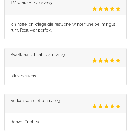
TV
schreibt
14.12.2023
ich hoffe ich kriege die restliche Winterruhe bei mir gut
rum. Rest war perfekt.
Swetlana
schreibt
24.11.2023
alles bestens
Sefkan
schreibt
01.11.2023
danke für alles