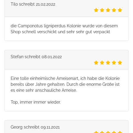
Tilo
schreibt
21.02.2022
die Camponotus ligniperdus Kolonie wurde von diesem
Shop schnell verschickt und sehr sehr gut verpackt
Stefan
schreibt
08.01.2022
Eine tolle einheimische Ameisenart, ich habe die Kolonie
bereits über Jahre gehalten. Durch die enorme Größe ist
es eine sehr anschauliche Ameise.
Top, immer immer wieder.
Georg
schreibt
09.11.2021