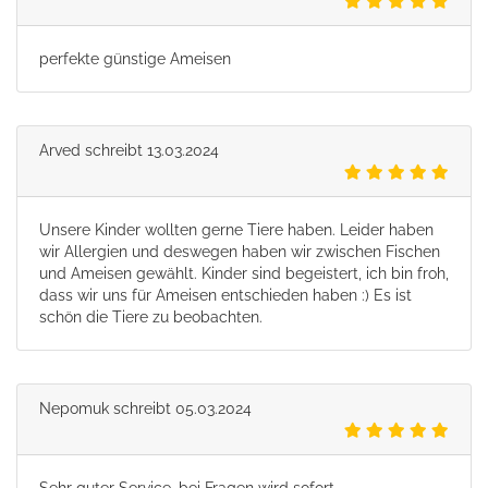
perfekte günstige Ameisen
Arved
schreibt
13.03.2024
Unsere Kinder wollten gerne Tiere haben. Leider haben
wir Allergien und deswegen haben wir zwischen Fischen
und Ameisen gewählt. Kinder sind begeistert, ich bin froh,
dass wir uns für Ameisen entschieden haben :) Es ist
schön die Tiere zu beobachten.
Nepomuk
schreibt
05.03.2024
Sehr guter Service, bei Fragen wird sofort