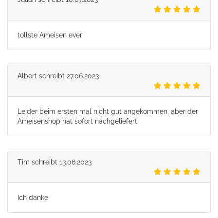
tollste Ameisen ever
Albert
schreibt
27.06.2023
Leider beim ersten mal nicht gut angekommen, aber der
Ameisenshop hat sofort nachgeliefert
Tim
schreibt
13.06.2023
Ich danke