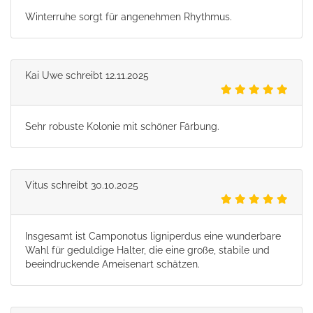
Winterruhe sorgt für angenehmen Rhythmus.
Kai Uwe
schreibt
12.11.2025
Sehr robuste Kolonie mit schöner Färbung.
Vitus
schreibt
30.10.2025
Insgesamt ist Camponotus ligniperdus eine wunderbare
Wahl für geduldige Halter, die eine große, stabile und
beeindruckende Ameisenart schätzen.