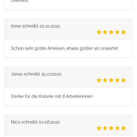
DAANKE
Irene
schreibt
20.10.2022
Schon sehr große Ameisen, etwas größer als erwartet
Jonas
schreibt
15.07.2022
Danke für die Kolonie mit 8 Arbeiterinnen
Nico
schreibt
01.06.2022