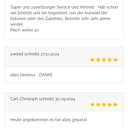
Super und zuverlässiger Service und Vertrieb . Hab schon
viel bestellt und bin begeistert, von der Auswahl der
Kolonien oder des Zubehörs. Bestelle sehr sehr gerne
wieder.
Mach weiter so
awdad
schreibt
27.10.2024
alles bestens - DANKE
Carl-Christoph
schreibt
30.09.2024
Heute angekommen es hat alles gepasst.