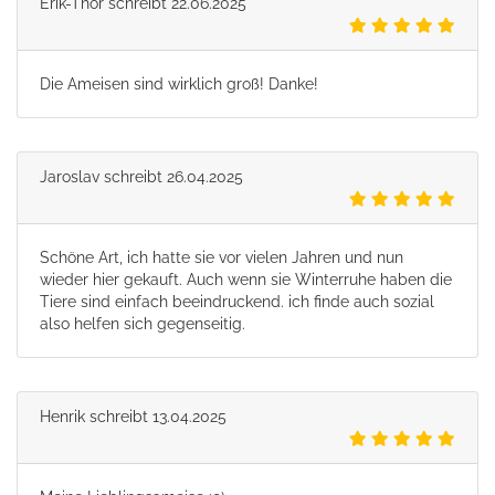
Erik-Thor
schreibt
22.06.2025
Die Ameisen sind wirklich groß! Danke!
Jaroslav
schreibt
26.04.2025
Schöne Art, ich hatte sie vor vielen Jahren und nun
wieder hier gekauft. Auch wenn sie Winterruhe haben die
Tiere sind einfach beeindruckend. ich finde auch sozial
also helfen sich gegenseitig.
Henrik
schreibt
13.04.2025