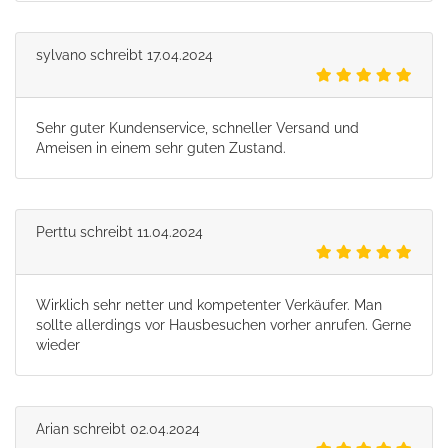
sylvano
schreibt
17.04.2024
Sehr guter Kundenservice, schneller Versand und
Ameisen in einem sehr guten Zustand.
Perttu
schreibt
11.04.2024
Wirklich sehr netter und kompetenter Verkäufer. Man
sollte allerdings vor Hausbesuchen vorher anrufen. Gerne
wieder
Arian
schreibt
02.04.2024