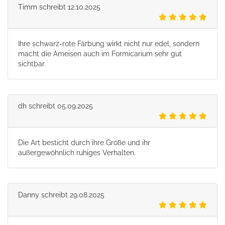
Timm
schreibt
12.10.2025
Ihre schwarz-rote Färbung wirkt nicht nur edel, sondern
macht die Ameisen auch im Formicarium sehr gut
sichtbar.
dh
schreibt
05.09.2025
Die Art besticht durch ihre Größe und ihr
außergewöhnlich ruhiges Verhalten.
Danny
schreibt
29.08.2025