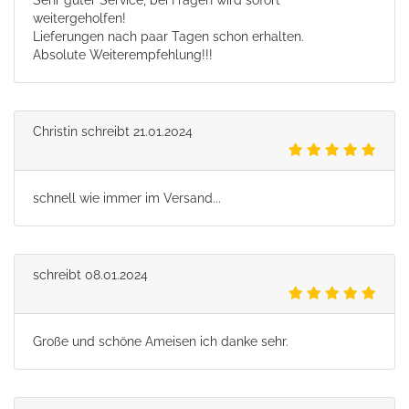
weitergeholfen!
Lieferungen nach paar Tagen schon erhalten.
Absolute Weiterempfehlung!!!
Christin
schreibt
21.01.2024
schnell wie immer im Versand...
schreibt
08.01.2024
Große und schöne Ameisen ich danke sehr.