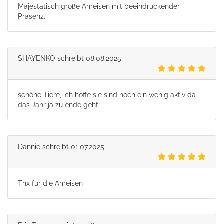
Majestätisch große Ameisen mit beeindruckender
Präsenz.
SHAYENKO
schreibt
08.08.2025
schöne Tiere, ich hoffe sie sind noch ein wenig aktiv da
das Jahr ja zu ende geht.
Dannie
schreibt
01.07.2025
Thx für die Ameisen