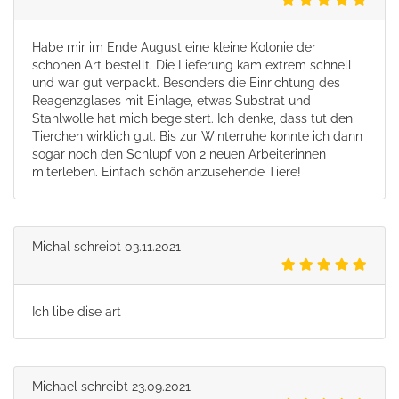
Habe mir im Ende August eine kleine Kolonie der
schönen Art bestellt. Die Lieferung kam extrem schnell
und war gut verpackt. Besonders die Einrichtung des
Reagenzglases mit Einlage, etwas Substrat und
Stahlwolle hat mich begeistert. Ich denke, dass tut den
Tierchen wirklich gut. Bis zur Winterruhe konnte ich dann
sogar noch den Schlupf von 2 neuen Arbeiterinnen
miterleben. Einfach schön anzusehende Tiere!
Michal
schreibt
03.11.2021
Ich libe dise art
Michael
schreibt
23.09.2021