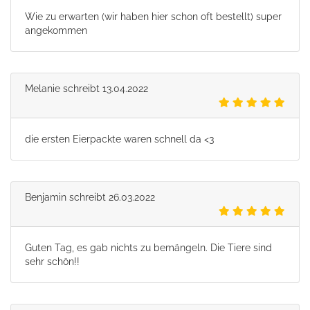
Wie zu erwarten (wir haben hier schon oft bestellt) super
angekommen
Melanie
schreibt
13.04.2022
die ersten Eierpackte waren schnell da <3
Benjamin
schreibt
26.03.2022
Guten Tag, es gab nichts zu bemängeln. Die Tiere sind
sehr schön!!