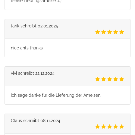
Meine Lieblingsameise :o)
tarik
schreibt
02.01.2025
nice ants thanks
vivi
schreibt
22.12.2024
Ich sage danke für die Lieferung der Ameisen.
Claus
schreibt
08.11.2024