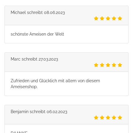
Michael
schreibt
08.06.2023
schönste Ameisen der Welt
Marc
schreibt
27.03.2023
Zufrieden und Glücklich mit allem von diesem
Ameisenshop.
Benjamin
schreibt
06.02.2023