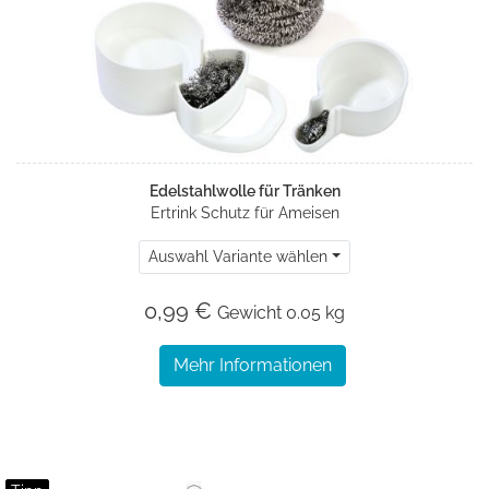
Edelstahlwolle für Tränken
Ertrink Schutz für Ameisen
Auswahl Variante wählen
0,99 €
Gewicht
0.05 kg
Mehr Informationen