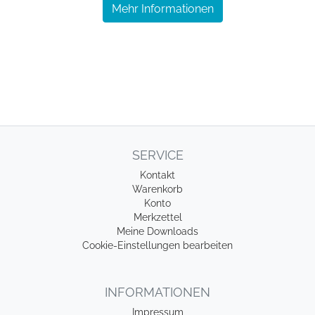
Mehr Informationen
SERVICE
Kontakt
Warenkorb
Konto
Merkzettel
Meine Downloads
Cookie-Einstellungen bearbeiten
INFORMATIONEN
Impressum