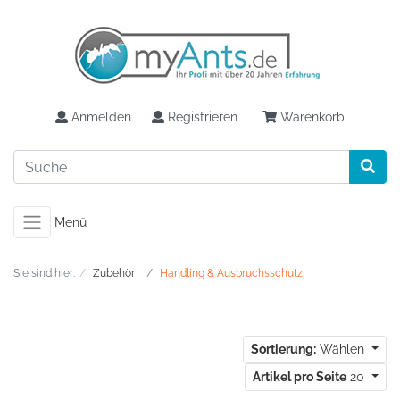
Anmelden
Registrieren
Warenkorb
Menü
Sie sind hier:
Zubehör
Handling & Ausbruchsschutz
Sortierung:
Wählen
Artikel pro Seite
20