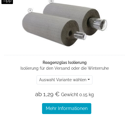
Tipp
Reagenzglas Isolierung
Isolierung für den Versand oder die Winterruhe
Auswahl Variante wählen
ab 1,29 €
Gewicht
0.15 kg
Mehr Informationen