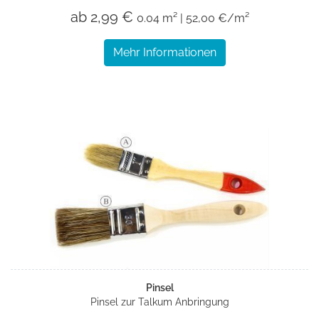
ab 2,99 €
0.04 m² | 52,00 €/m²
Mehr Informationen
Pinsel
Pinsel zur Talkum Anbringung