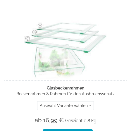
Glasbeckenrahmen
Beckenrahmen & Rahmen für den Ausbruchsschutz
Auswahl Variante wählen
ab 16,99 €
Gewicht
0.8 kg