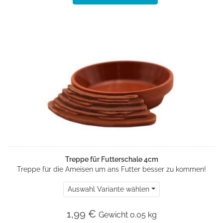
Treppe für Futterschale 4cm
Treppe für die Ameisen um ans Futter besser zu kommen!
Auswahl Variante wählen
1,99 €
Gewicht
0.05 kg