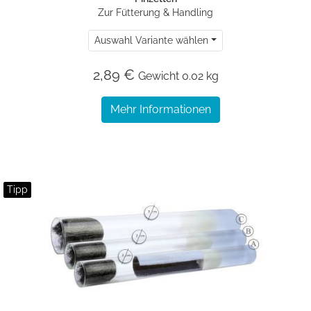
Zur Fütterung & Handling
Auswahl Variante wählen
2,89 €
Gewicht
0.02 kg
Mehr Informationen
Tipp