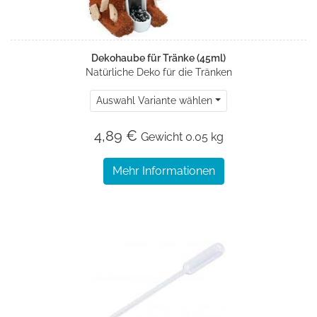
Dekohaube für Tränke (45ml)
Natürliche Deko für die Tränken
Auswahl Variante wählen
4,89 €
Gewicht
0.05 kg
Mehr Informationen