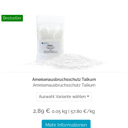
Bestseller
Ameisenausbruchsschutz Talkum
Ameisenausbruchsschutz Talkum
Auswahl Variante wählen
2,89 €
0.05 kg | 57,80 €/kg
Mehr Informationen