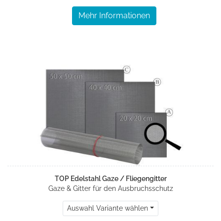
Mehr Informationen
TOP Edelstahl Gaze / Fliegengitter
Gaze & Gitter für den Ausbruchsschutz
Auswahl Variante wählen