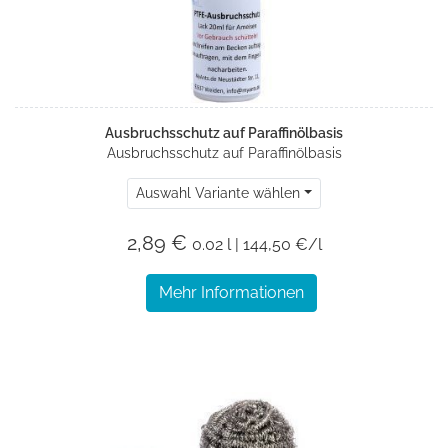
Ausbruchsschutz auf Paraffinölbasis
Ausbruchsschutz auf Paraffinölbasis
Auswahl Variante wählen
2,89 €
0.02 l | 144,50 €/l
Mehr Informationen