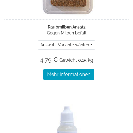
Raubmilben Ansatz
Gegen Milben befall
Auswahl Variante wählen
4,79 €
Gewicht
0.15 kg
Mehr Informationen