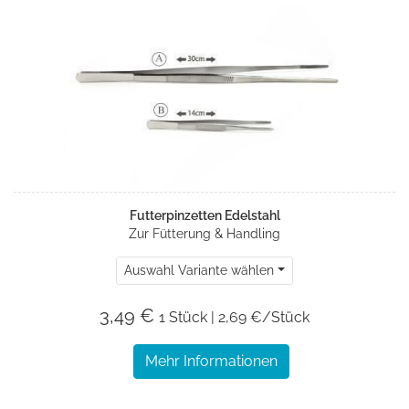
Futterpinzetten Edelstahl
Zur Fütterung & Handling
Auswahl Variante wählen
3,49 €
1 Stück | 2,69 €/Stück
Mehr Informationen