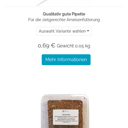
Qualitativ gute Pipette
Für die zielgerechte Ameisenfütterung
Auswahl Variante wählen
0,69 €
Gewicht
0.05 kg
Mehr Informationen