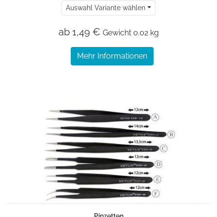
Auswahl Variante wählen
ab 1,49 €
Gewicht
0.02 kg
Mehr Informationen
Pinzetten