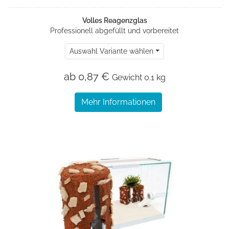
Volles Reagenzglas
Professionell abgefüllt und vorbereitet
Auswahl Variante wählen
ab 0,87 €
Gewicht
0.1 kg
Mehr Informationen