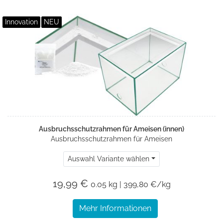
Innovation
NEU
Ausbruchsschutzrahmen für Ameisen (innen)
Ausbruchsschutzrahmen für Ameisen
Auswahl Variante wählen
19,99 €
0.05 kg | 399,80 €/kg
Mehr Informationen