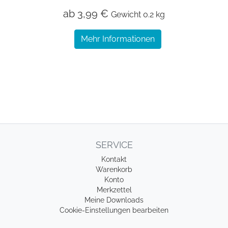
ab 3,99 €
Gewicht
0.2 kg
Mehr Informationen
SERVICE
Kontakt
Warenkorb
Konto
Merkzettel
Meine Downloads
Cookie-Einstellungen bearbeiten