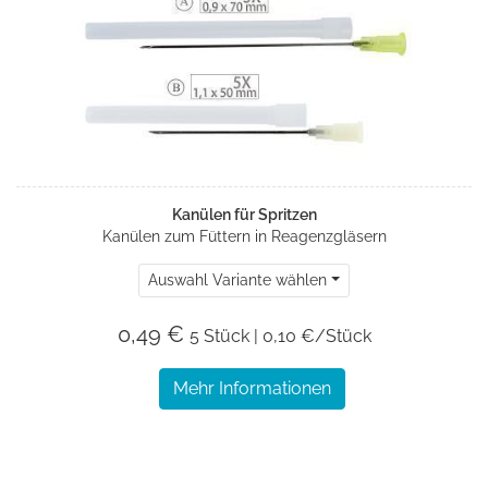
Kanülen für Spritzen
Kanülen zum Füttern in Reagenzgläsern
Auswahl Variante wählen
0,49 €
5 Stück | 0,10 €/Stück
Mehr Informationen