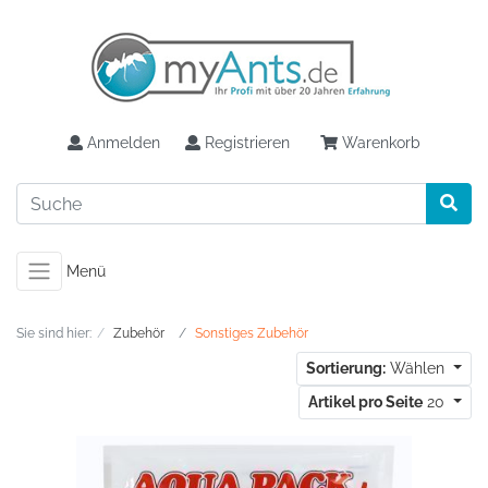
Anmelden
Registrieren
Warenkorb
Menü
Sie sind hier:
Zubehör
Sonstiges Zubehör
Sortierung:
Wählen
Artikel pro Seite
20