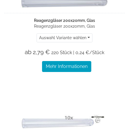
Reagenzgläser 200x20mm, Glas
Reagenzgläser 200x20mm, Glas
Auswahl Variante wählen
ab 2,79 €
220 Stück | 0,24 €/Stück
Mehr Informationen