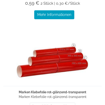
0,59 €
2 Stück | 0,30 €/Stück
Mehr Informationen
Marken Klebefolie rot-glänzend-transparent
Marken Klebefolie rot-glänzend-transparent