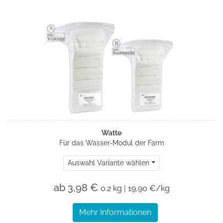
Watte
Für das Wasser-Modul der Farm
Auswahl Variante wählen
ab 3,98 €
0.2 kg | 19,90 €/kg
Mehr Informationen