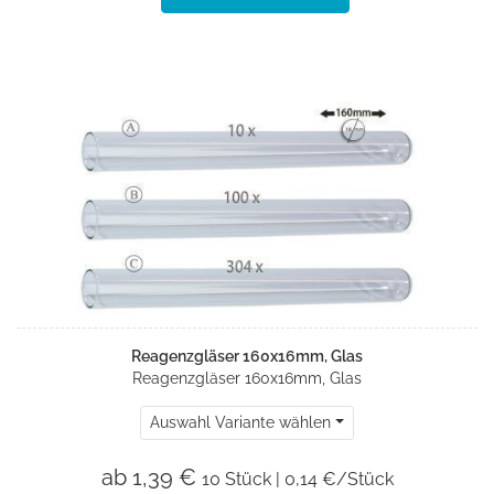
Reagenzgläser 160x16mm, Glas
Reagenzgläser 160x16mm, Glas
Auswahl Variante wählen
ab 1,39 €
10 Stück | 0,14 €/Stück