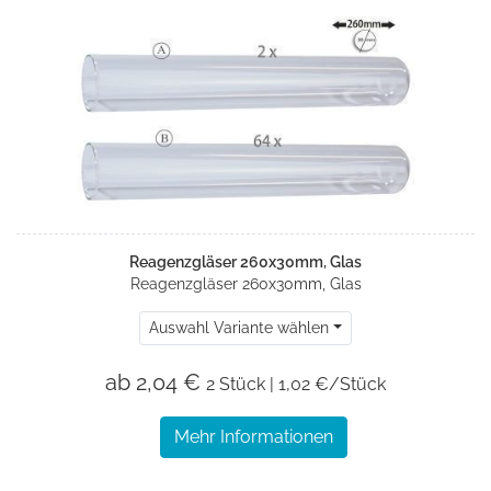
Reagenzgläser 260x30mm, Glas
Reagenzgläser 260x30mm, Glas
Auswahl Variante wählen
ab 2,04 €
2 Stück | 1,02 €/Stück
Mehr Informationen