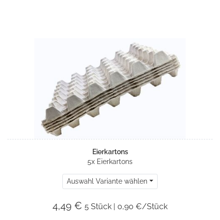
Eierkartons
5x Eierkartons
Auswahl Variante wählen
4,49 €
5 Stück | 0,90 €/Stück