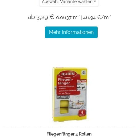
Auswahl Variante wählen
ab 3,29 €
0.0637 m² | 46,94 €/m²
Mehr Informationen
Fliegenfänger 4 Rollen