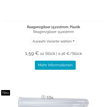
Reagenzgläser 152x16mm, Plastik
Reagenzgläser 152x16mm
Auswahl Variante wählen
1,59 €
10 Stück | 0,16 €/Stück
Mehr Informationen
Neu