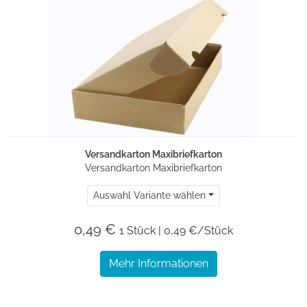
Versandkarton Maxibriefkarton
Versandkarton Maxibriefkarton
Auswahl Variante wählen
0,49 €
1 Stück | 0,49 €/Stück
Mehr Informationen