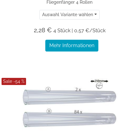
Fliegenfänger 4 Rollen
Auswahl Variante wählen
2,28 €
4 Stück | 0,57 €/Stück
Mehr Informationen
Sale -54 %