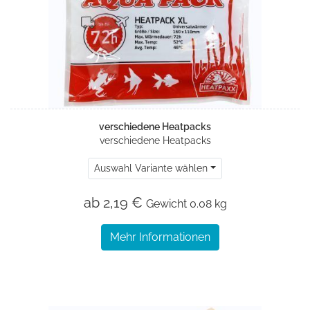
verschiedene Heatpacks
verschiedene Heatpacks
Auswahl Variante wählen
ab 2,19 €
Gewicht
0.08 kg
Mehr Informationen