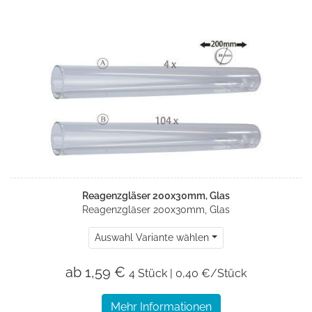
Reagenzgläser 200x30mm, Glas
Reagenzgläser 200x30mm, Glas
Auswahl Variante wählen
ab 1,59 €
4 Stück | 0,40 €/Stück
Mehr Informationen