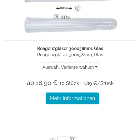
Reagenzgläser 300x38mm, Glas
Reagenzgläser 300x38mm, Glas
Auswahl Variante wählen
ab 18,90 €
10 Stück | 1,89 €/Stück
Mehr Informationen