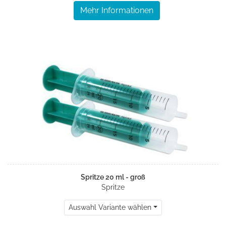
Mehr Informationen
Spritze 20 ml - groß
Spritze
Auswahl Variante wählen