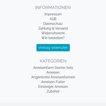
INFORMATIONEN
Impressum
AGB
Datenschutz
Zahlung & Versand
Widerrufsrecht
Wie bestellen?
Vertrag widerrufen
KATEGORIEN
Ameisenfarm Starter Sets
Ameisen
Artgerechte Ameisenfarmen
Ameisen-Futter
Einsteiger Ameisen
Zubehör