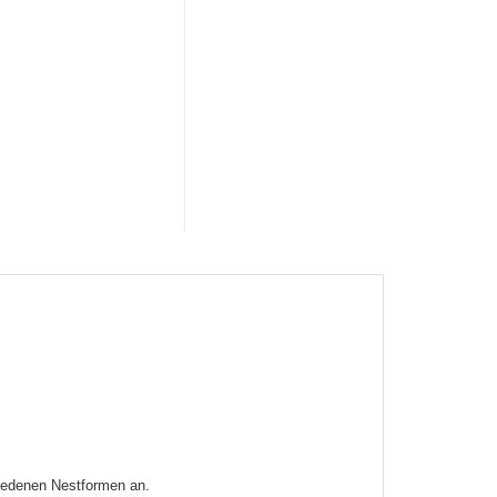
hiedenen Nestformen an.