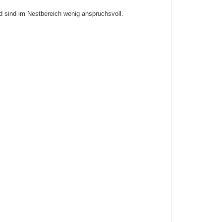
d sind im Nestbereich wenig anspruchsvoll.