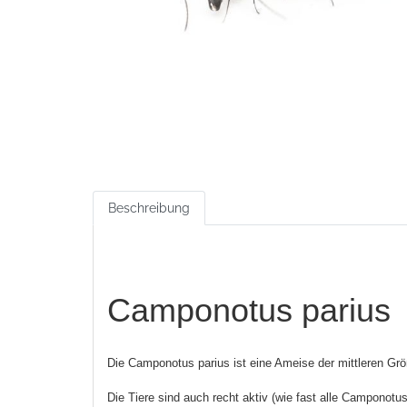
Beschreibung
Camponotus parius
Die Camponotus parius ist eine Ameise der mittleren Größe
Die Tiere sind auch recht aktiv (wie fast alle Camponot