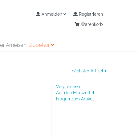
Anmelden
Registrieren
Warenkorb
ger Ameisen
Zubehör
nächster Artikel
Vergleichen
Auf den Merkzettel
Fragen zum Artikel