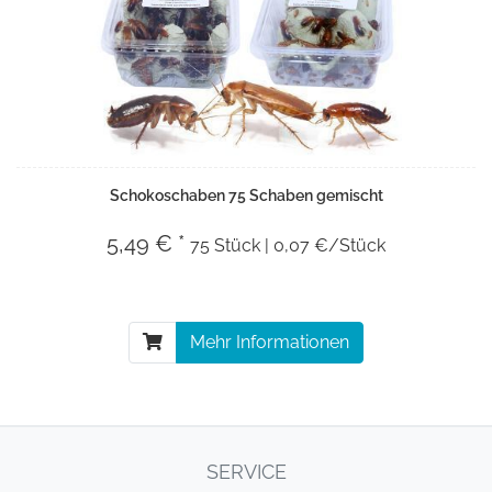
Schokoschaben 75 Schaben gemischt
5,49 € *
75 Stück | 0,07 €/Stück
Mehr Informationen
SERVICE