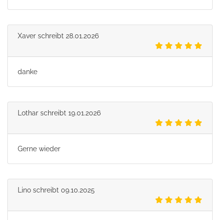
Xaver
schreibt
28.01.2026
danke
Lothar
schreibt
19.01.2026
Gerne wieder
Lino
schreibt
09.10.2025