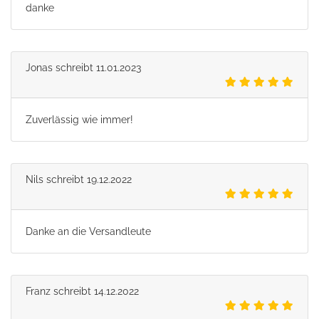
danke
Jonas
schreibt
11.01.2023
Zuverlässig wie immer!
Nils
schreibt
19.12.2022
Danke an die Versandleute
Franz
schreibt
14.12.2022