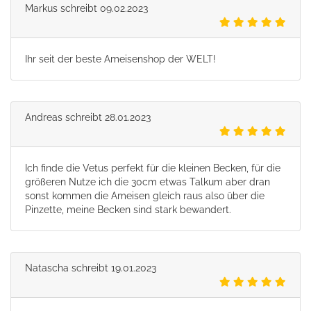
Markus
schreibt
09.02.2023
Ihr seit der beste Ameisenshop der WELT!
Andreas
schreibt
28.01.2023
Ich finde die Vetus perfekt für die kleinen Becken, für die
größeren Nutze ich die 30cm etwas Talkum aber dran
sonst kommen die Ameisen gleich raus also über die
Pinzette, meine Becken sind stark bewandert.
Natascha
schreibt
19.01.2023