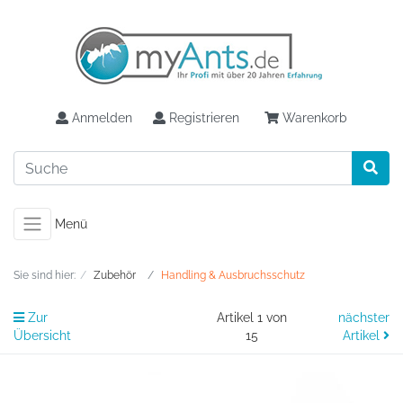
Anmelden
Registrieren
Warenkorb
Menü
Sie sind hier:
Zubehör
Handling & Ausbruchsschutz
Zur
Artikel 1 von
nächster
Übersicht
15
Artikel