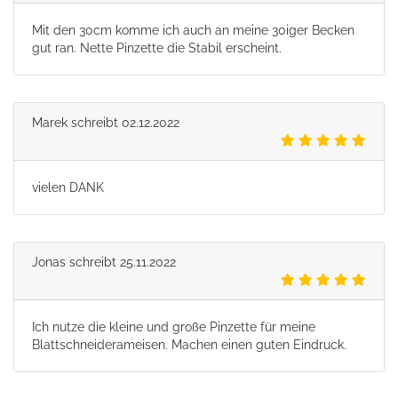
Mit den 30cm komme ich auch an meine 30iger Becken
gut ran. Nette Pinzette die Stabil erscheint.
Marek
schreibt
02.12.2022
vielen DANK
Jonas
schreibt
25.11.2022
Ich nutze die kleine und große Pinzette für meine
Blattschneiderameisen. Machen einen guten Eindruck.