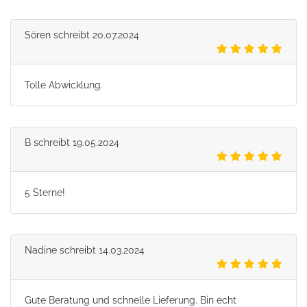
Sören
schreibt
20.07.2024
Tolle Abwicklung.
B
schreibt
19.05.2024
5 Sterne!
Nadine
schreibt
14.03.2024
Gute Beratung und schnelle Lieferung. Bin echt