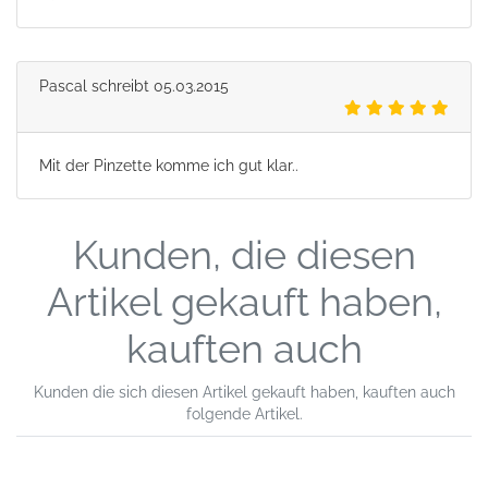
Pascal
schreibt
05.03.2015
Mit der Pinzette komme ich gut klar..
Kunden, die diesen
Artikel gekauft haben,
kauften auch
Kunden die sich diesen Artikel gekauft haben, kauften auch
folgende Artikel.