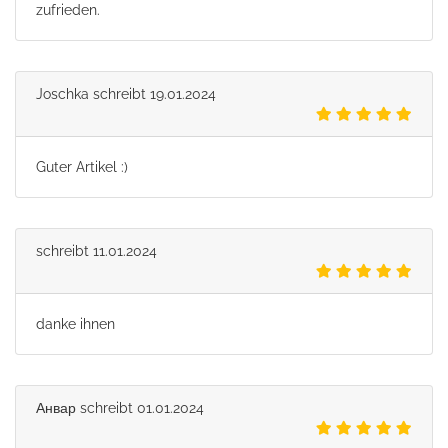
zufrieden.
Joschka
schreibt
19.01.2024
Guter Artikel :)
schreibt
11.01.2024
danke ihnen
Анвар
schreibt
01.01.2024