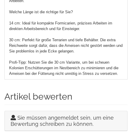
Arbeiten.
Welche Länge ist die richtige für Sie?
14 cm: Ideal für kompakte Formicarien, präzises Arbeiten im
direkten Arbeitsbereich und für Einsteiger.
30 cm: Perfekt für große Terrarien und tiefe Behälter. Die extra
Reichweite sorgt dafür, dass die Ameisen nicht gestört werden und
Sie problemlos in jede Ecke gelangen.
Profi-Tipp: Nutzen Sie die 30 cm Variante, um bei scheuen
Kolonien Erschütterungen im Nestbereich zu minimieren und die
Ameisen bei der Fütterung nicht unnötig in Stress zu versetzen.
Artikel bewerten
Sie müssen angemeldet sein, um eine
Bewertung schreiben zu können.