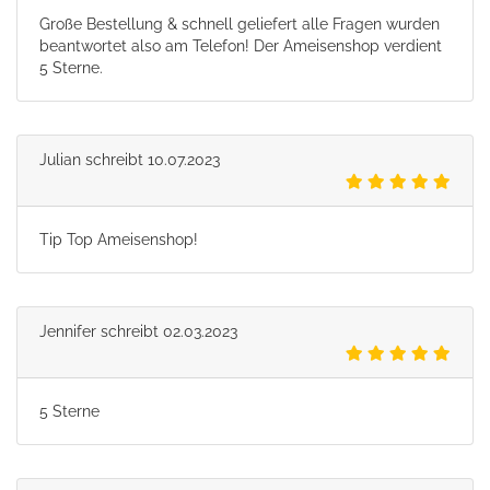
Große Bestellung & schnell geliefert alle Fragen wurden
beantwortet also am Telefon! Der Ameisenshop verdient
5 Sterne.
Julian
schreibt
10.07.2023
Tip Top Ameisenshop!
Jennifer
schreibt
02.03.2023
5 Sterne