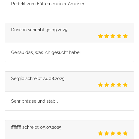
Perfekt zum Füttern meiner Ameisen.
Duncan
schreibt
30.09.2025
Genau das, was ich gesucht habe!
Sergio
schreibt
24.08.2025
Sehr präzise und stabil.
ffffffff
schreibt
05.07.2025