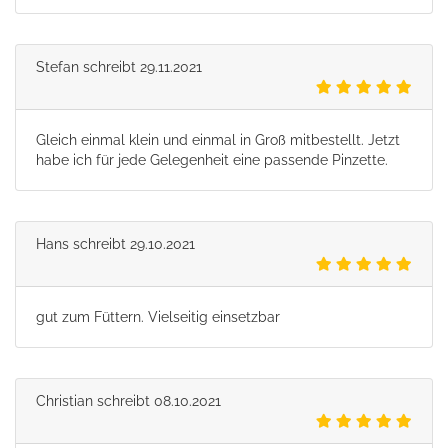
Stefan
schreibt
29.11.2021
Gleich einmal klein und einmal in Groß mitbestellt. Jetzt
habe ich für jede Gelegenheit eine passende Pinzette.
Hans
schreibt
29.10.2021
gut zum Füttern. Vielseitig einsetzbar
Christian
schreibt
08.10.2021