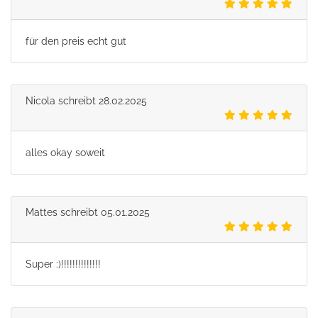
für den preis echt gut
Nicola
schreibt
28.02.2025
alles okay soweit
Mattes
schreibt
05.01.2025
Super :)!!!!!!!!!!!!!!