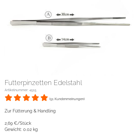
Futterpinzetten Edelstahl
Artikelnummer: 4515
(51 Kundenmeinungen)
Zur Fütterung & Handling
2,69 €/Stück
Gewicht: 0.02 kg