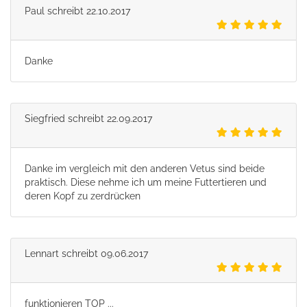
Paul
schreibt
22.10.2017
Danke
Siegfried
schreibt
22.09.2017
Danke im vergleich mit den anderen Vetus sind beide
praktisch. Diese nehme ich um meine Futtertieren und
deren Kopf zu zerdrücken
Lennart
schreibt
09.06.2017
funktionieren TOP ...