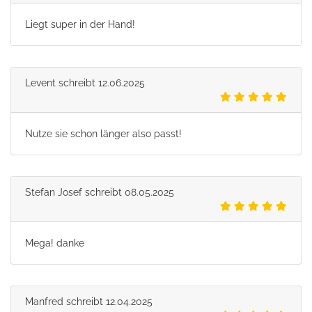
Liegt super in der Hand!
Levent
schreibt
12.06.2025
Nutze sie schon länger also passt!
Stefan Josef
schreibt
08.05.2025
Mega! danke
Manfred
schreibt
12.04.2025