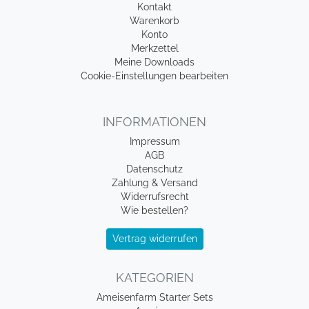
Kontakt
Warenkorb
Konto
Merkzettel
Meine Downloads
Cookie-Einstellungen bearbeiten
INFORMATIONEN
Impressum
AGB
Datenschutz
Zahlung & Versand
Widerrufsrecht
Wie bestellen?
Vertrag widerrufen
KATEGORIEN
Ameisenfarm Starter Sets