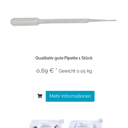
Qualitativ gute Pipette 1 Stück
0,69 € *
Gewicht
0.05 kg
Mehr Informationen