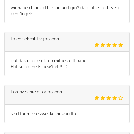
wir haben beide d.h. klein und groß da gibt es nichts zu
bemängeln
Falco
schreibt
23.09.2021
gut das ich die gleich mitbestellt habe.
Hat sich bereits bewährt !! ;-)
Lorenz
schreibt
01.09.2021
sind für meine zwecke einwandfrei...