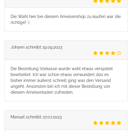
Die Wahl hier bei diesem Ameisenshop zu kaufen war die
richtige! ;)
Johann
schreibt
19.09.2023
Die Bestellung Vorkasse wurde wohl etwas verspätet
bearbeitet. Ich war schon etwas verwundert das es
bisher immer äußerst schnell ging was den Versand
angeht. Ansonsten bin ich mit dieser Bestellung von
diesem Ameisenladen zufrieden.
Manuel
schreibt
27.07.2023