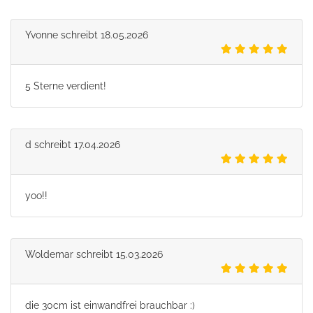
Yvonne
schreibt
18.05.2026
5 Sterne verdient!
d
schreibt
17.04.2026
yoo!!
Woldemar
schreibt
15.03.2026
die 30cm ist einwandfrei brauchbar :)