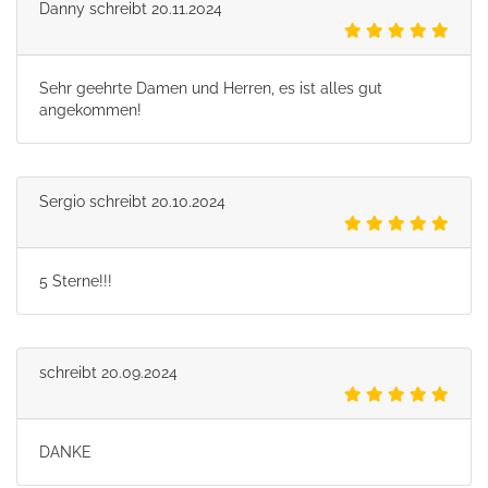
Danny
schreibt
20.11.2024
Sehr geehrte Damen und Herren, es ist alles gut
angekommen!
Sergio
schreibt
20.10.2024
5 Sterne!!!
schreibt
20.09.2024
DANKE